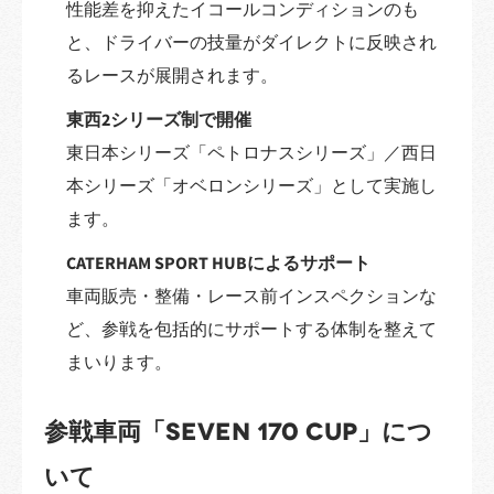
性能差を抑えたイコールコンディションのも
と、ドライバーの技量がダイレクトに反映され
るレースが展開されます。
東西2シリーズ制で開催
東日本シリーズ「ペトロナスシリーズ」／西日
本シリーズ「オベロンシリーズ」として実施し
ます。
CATERHAM SPORT HUBによるサポート
車両販売・整備・レース前インスペクションな
ど、参戦を包括的にサポートする体制を整えて
まいります。
参戦車両「SEVEN 170 CUP」につ
いて