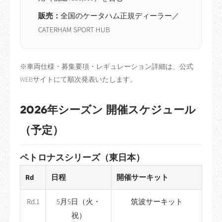
販売：
全国のケータハム正規ディーラー／
CATERHAM SPORT HUB
※車両仕様・募集要項・レギュレーション詳細は、公式
WEBサイトにて順次発表いたします。
2026年シーズン 開催スケジュール
（予定）
ペトロナスシリーズ（東日本）
Rd
日程
開催サーキット
Rd.1
5月5日（火・
筑波サーキット
祝）