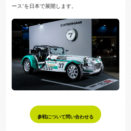
ース”を日本で展開します。
参戦について問い合わせる