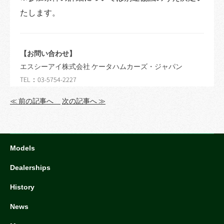
たします。
【お問い合わせ】
エスシーアイ株式会社 ケータハムカーズ・ジャパン
TEL：03-5754-2227
≪ 前の記事へ
次の記事へ ≫
Models
Dealerships
History
News