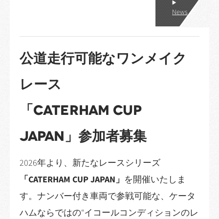
News
公道走行可能なワンメイク
レース
「CATERHAM CUP
JAPAN」参加者募集
2026年より、新たなレースシリーズ
「CATERHAM CUP JAPAN」
を開催いたしま
す。ナンバー付き車両で参戦可能な、ケータ
ハムならではの“イコールコンディションのレ