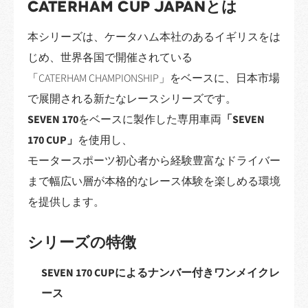
CATERHAM CUP JAPANとは
本シリーズは、ケータハム本社のあるイギリスをは
じめ、世界各国で開催されている
「CATERHAM CHAMPIONSHIP」をベースに、日本市場
で展開される新たなレースシリーズです。
SEVEN 170
をベースに製作した専用車両
「SEVEN
170 CUP」
を使用し、
モータースポーツ初心者から経験豊富なドライバー
まで幅広い層が本格的なレース体験を楽しめる環境
を提供します。
シリーズの特徴
SEVEN 170 CUPによるナンバー付きワンメイクレ
ース