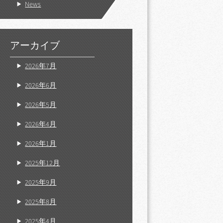
News
アーカイブ
2026年7月
2026年6月
2026年5月
2026年4月
2026年1月
2025年12月
2025年9月
2025年8月
2025年4月