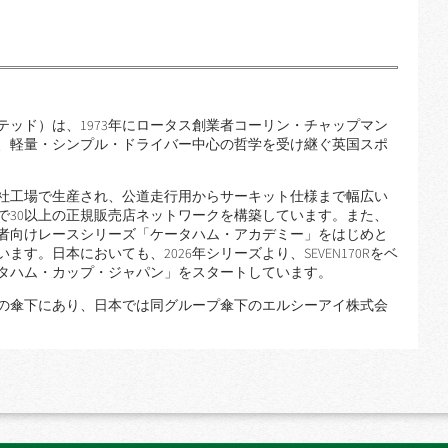
ッド）は、1973年にロータス創業者コーリン・チャップマン
、軽量・シンプル・ドライバー中心の哲学を受け継ぐ英国スポ
社工場で生産され、公道走行用からサーキット仕様まで幅広い
で30以上の正規販売店ネットワークを構築しています。また、
者向けレースシリーズ「ケータハム・アカデミー」をはじめと
す。日本においても、2026年シリーズより、SEVEN170Rをベ
タハム・カップ・ジャパン」をスタートしています。
スの傘下にあり、日本では同グループ傘下のエルシーアイ株式会