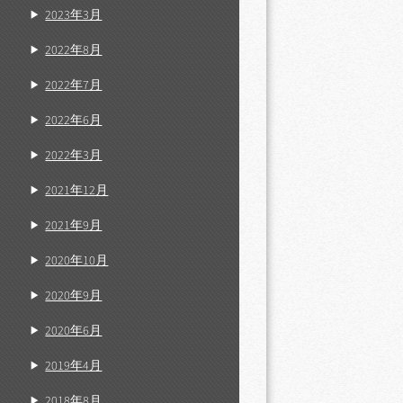
2023年3月
2022年8月
2022年7月
2022年6月
2022年3月
2021年12月
2021年9月
2020年10月
2020年9月
2020年6月
2019年4月
2018年8月