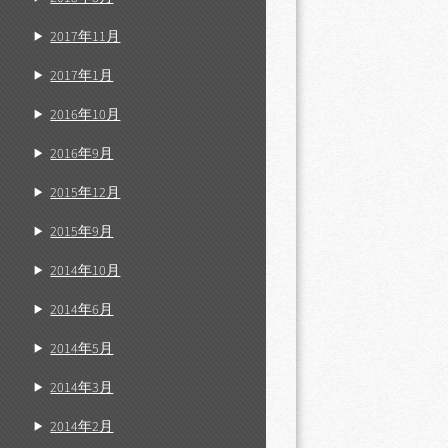
2017年11月
2017年1月
2016年10月
2016年9月
2015年12月
2015年9月
2014年10月
2014年6月
2014年5月
2014年3月
2014年2月