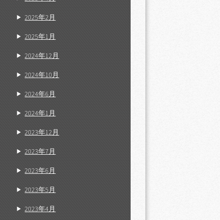
2025年2月
2025年1月
2024年12月
2024年10月
2024年6月
2024年1月
2023年12月
2023年7月
2023年6月
2023年5月
2023年4月