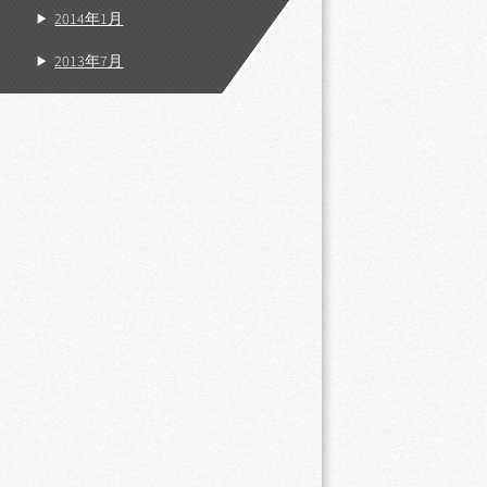
2014年1月
2013年7月