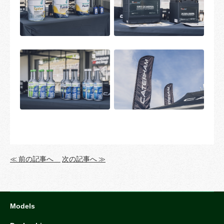
≪ 前の記事へ
次の記事へ ≫
Models