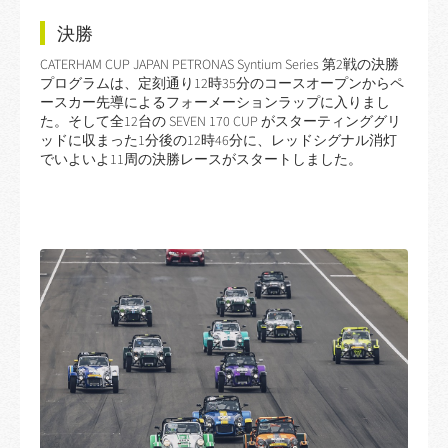
決勝
CATERHAM CUP JAPAN PETRONAS Syntium Series 第2戦の決勝
プログラムは、定刻通り12時35分のコースオープンからペ
ースカー先導によるフォーメーションラップに入りまし
た。そして全12台の SEVEN 170 CUP がスターティンググリ
ッドに収まった1分後の12時46分に、レッドシグナル消灯
でいよいよ11周の決勝レースがスタートしました。