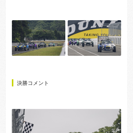
決勝コメント