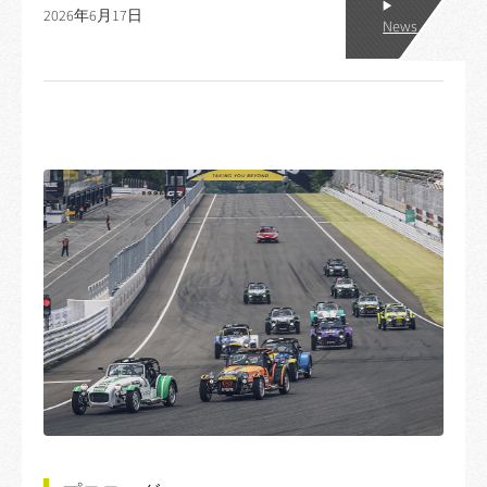
2026年6月17日
News