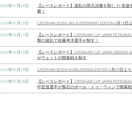
2026年07月24日
【レースレポート】波乱の雨天決勝を制し #9 安
勝！
2026年06月19日
CATERHAM SEVEN 340 SUPERSPRINT EDITION 6
2026年06月17日
【レースレポート】CATERHAM CUP JAPAN PETRONAS Syn
盤の波乱で佐藤考洋選手が制す！
2026年06月10日
【レースレポート】CATERHAM CUP JAPAN OBERON 
がウェットの開幕戦を制す
2026年05月29日
CATERHAM SEVEN NÜRBURGRING EDITION 5月
2026年05月08日
【レースレポート】CATERHAM CUP JAPAN PETRONAS Sy
中宏昌選手が盤石のポール・トゥ・ウィンで開幕戦