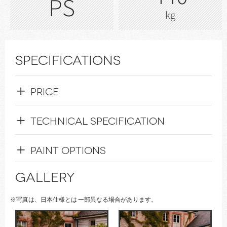
PS
kg
SPECIFICATIONS
+
PRICE
+
TECHNICAL SPECIFICATION
+
PAINT OPTIONS
GALLERY
※写真は、日本仕様とは 一部異なる場合があります。