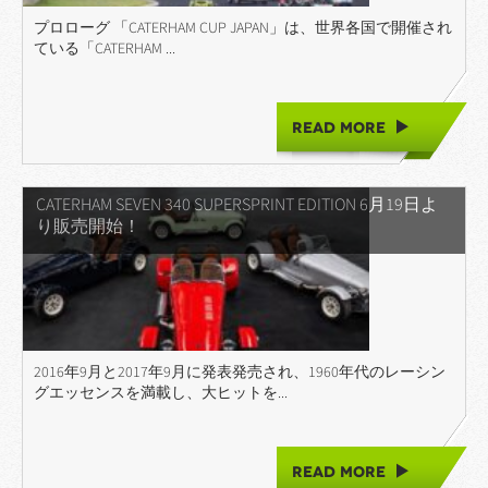
プロローグ 「CATERHAM CUP JAPAN」は、世界各国で開催され
ている「CATERHAM ...
READ MORE
CATERHAM SEVEN 340 SUPERSPRINT EDITION 6月19日よ
り販売開始！
2016年9月と2017年9月に発表発売され、1960年代のレーシン
グエッセンスを満載し、大ヒットを...
READ MORE