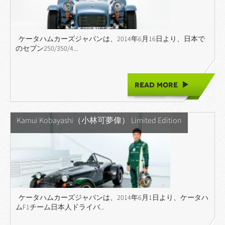
ケータハムカーズジャパンは、2014年6月16日より、日本で
のセブン250/350/4...
READ MORE
Kamui Kobayashi（小林可夢偉） Limited Edition
ケータハムカーズジャパンは、2014年6月1日より、ケータハ
ムF1チーム日本人ドライバ...