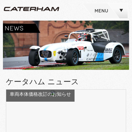
MENU
ケータハム ニュース
車両本体価格改訂のお知らせ