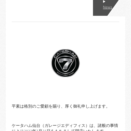
News
平素は格別のご愛顧を賜り、厚く御礼申し上げます。
ケータハム仙台（ガレージエディフィス）は、諸般の事情