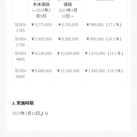
本体価格
価格
～2023年3
2023年3月
月9日
10日～
SEVEN
￥5,775,000
￥6,765,000
￥990,000（17.1％）
170S
SEVEN
￥5,995,000
￥6,985,000
￥990,000（16.5％）
170R
SEVEN
￥9,130,000
￥10,505,000
￥1,375,000（15.1％）
480S
SEVEN
￥9,680,000
￥11,165,000
￥1,485,000（15.3％）
480R
2. 実施時期
2023年3月10日より