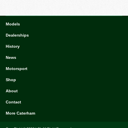
Models
Dealerships
History
News
Motorsport
Shop
About
Contact
More Caterham