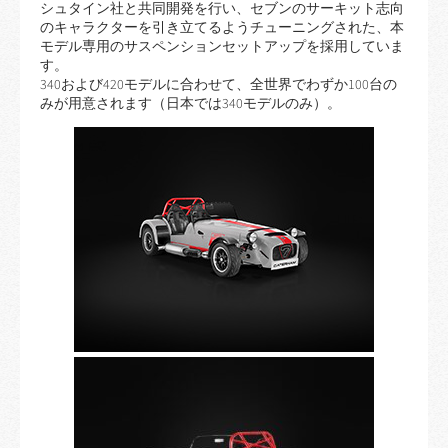
シュタイン社と共同開発を行い、セブンのサーキット志向
のキャラクターを引き立てるようチューニングされた、本
モデル専用のサスペンションセットアップを採用していま
す。
340および420モデルに合わせて、全世界でわずか100台の
みが用意されます（日本では340モデルのみ）。