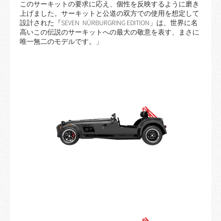
このサーキットの要求に応え、個性を反映するように磨き
上げました。サーキットと公道の双方での使用を想定して
設計された『SEVEN NÜRBURGRING EDITION」は、世界に名
高いこの伝説のサーキットへの最大の敬意を表す、まさに
唯一無二のモデルです。」