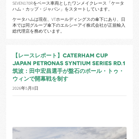
SEVEN170Rをベース車両としたワンメイクレース「ケータ
ハム・カップ・ジャパン」をスタートしています。
ケータハムは現在、VTホールディングスの傘下にあり、日
本では同グループ傘下のエルシーアイ株式会社が正規輸入
総代理店を務めています。
【レースレポート】CATERHAM CUP
JAPAN PETRONAS SYNTIUM SERIES RD.1
筑波：田中宏昌選手が盤石のポール・トゥ・
ウィンで開幕戦を制す
2026年5月8日