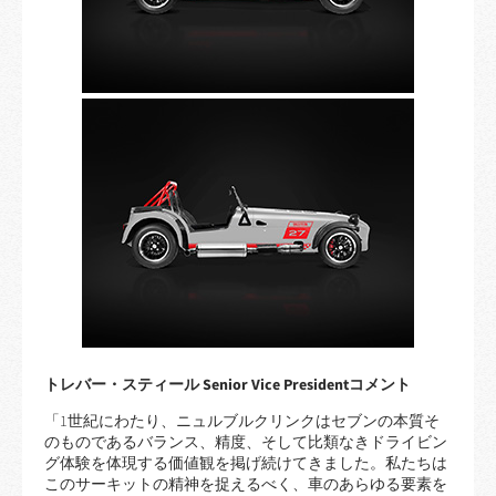
トレバー・スティール Senior Vice Presidentコメント
「1世紀にわたり、ニュルブルクリンクはセブンの本質そ
のものであるバランス、精度、そして比類なきドライビン
グ体験を体現する価値観を掲げ続けてきました。私たちは
このサーキットの精神を捉えるべく、車のあらゆる要素を