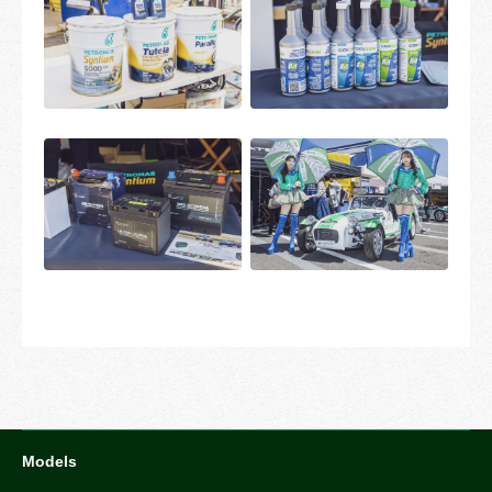
Models