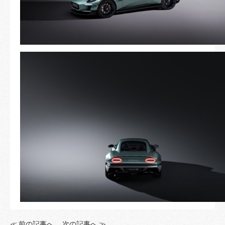
≪ 前の記事へ
次の記事へ ≫