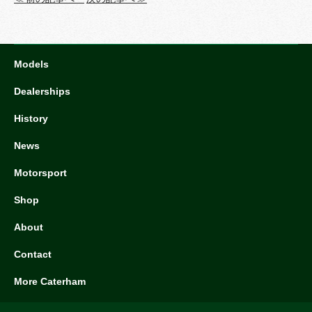
Models
Dealerships
History
News
Motorsport
Shop
About
Contact
More Caterham