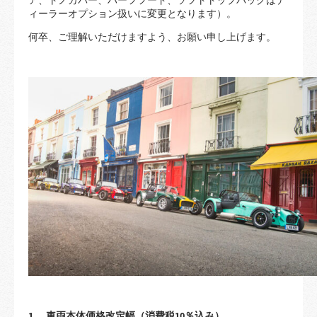
ィーラーオプション扱いに変更となります）。
何卒、ご理解いただけますよう、お願い申し上げます。
1. 車両本体価格改定幅（消費税10％込み）