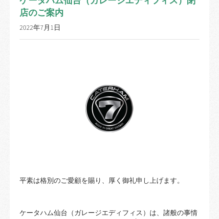
店のご案内
2022年7月1日
平素は格別のご愛顧を賜り、厚く御礼申し上げます。
ケータハム仙台（ガレージエディフィス）は、諸般の事情