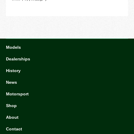
Models
Dealerships
History
News
Motorsport
Shop
About
Contact