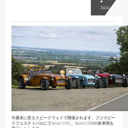
News
今週末に富士スピードウェイで開催されます、フジスピー
ドフェスティバルにてSeven 170S 、Seven 170Rの各車両を